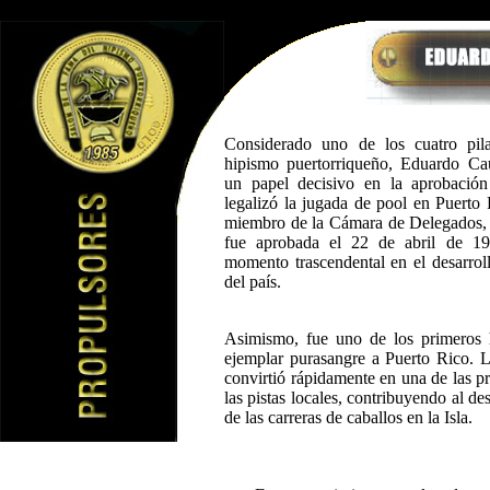
Considerado uno de los cuatro pila
hipismo puertorriqueño, Eduardo Ca
un papel decisivo en la aprobación
legalizó la jugada de pool en Puerto 
miembro de la Cámara de Delegados, 
fue aprobada el 22 de abril de 1
momento trascendental en el desarroll
del país.
Asimismo, fue uno de los primeros 
ejemplar purasangre a Puerto Rico.
convirtió rápidamente en una de las pr
las pistas locales, contribuyendo al de
de las carreras de caballos en la Isla.